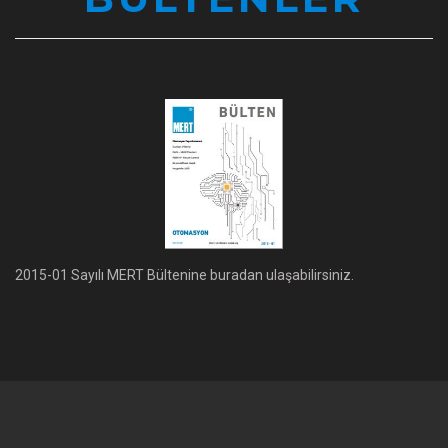
2015-01 Sayılı MERT Bültenine buradan ulaşabilirsiniz.