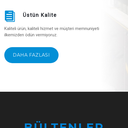
Üstün Kalite
Kaliteli ürün, kaliteli hizmet ve müşteri memnuniyeti
ilkemizden ödün vermiyoruz.
DAHA FAZLASI
BÜLTENLER