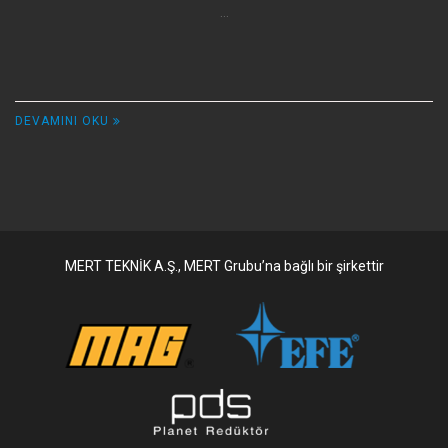
...
DEVAMINI OKU
MERT TEKNİK A.Ş., MERT Grubu’na bağlı bir şirkettir