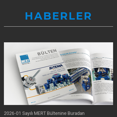
HABERLER
2026-01 Sayılı MERT Bültenine Buradan