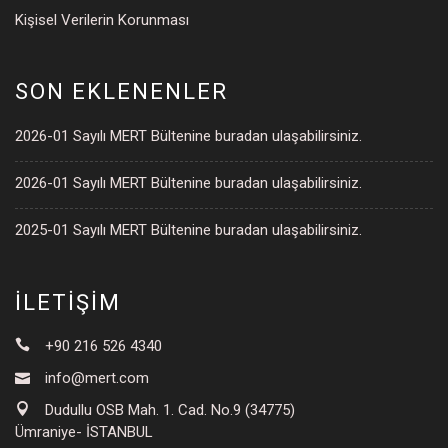
Kişisel Verilerin Korunması
SON EKLENENLER
2026-01 Sayılı MERT Bültenine buradan ulaşabilirsiniz.
2026-01 Sayılı MERT Bültenine buradan ulaşabilirsiniz.
2025-01 Sayılı MERT Bültenine buradan ulaşabilirsiniz.
İLETİŞİM
+90 216 526 4340
info@mert.com
Dudullu OSB Mah. 1. Cad. No.9 (34775)
Ümraniye- İSTANBUL