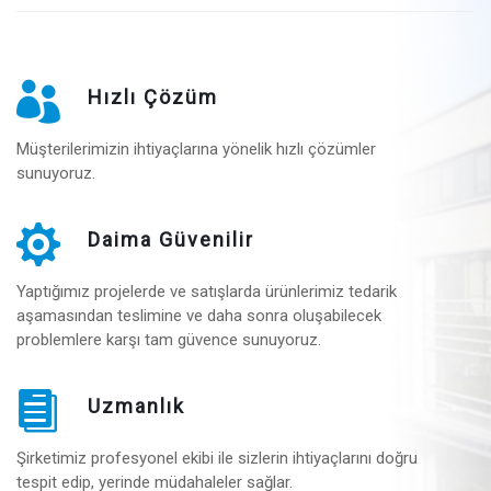
Hızlı Çözüm
Müşterilerimizin ihtiyaçlarına yönelik hızlı çözümler
sunuyoruz.
Daima Güvenilir
Yaptığımız projelerde ve satışlarda ürünlerimiz tedarik
aşamasından teslimine ve daha sonra oluşabilecek
problemlere karşı tam güvence sunuyoruz.
Uzmanlık
Şirketimiz profesyonel ekibi ile sizlerin ihtiyaçlarını doğru
tespit edip, yerinde müdahaleler sağlar.