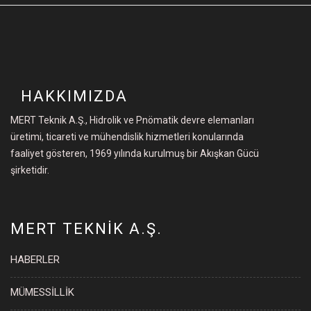
HAKKIMIZDA
MERT Teknik A.Ş., Hidrolik ve Pnömatik devre elemanları
üretimi, ticareti ve mühendislik hizmetleri konularında
faaliyet gösteren, 1969 yılında kurulmuş bir Akışkan Gücü
şirketidir.
MERT TEKNİK A.Ş.
HABERLER
MÜMESSİLLİK