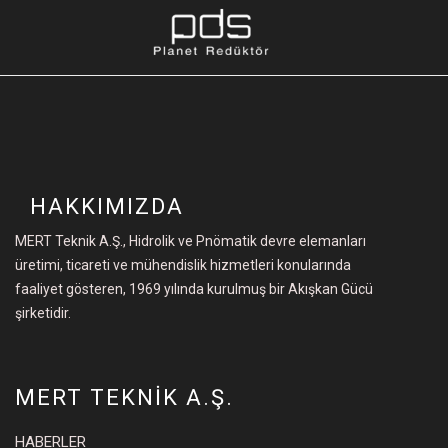
HAKKIMIZDA
MERT Teknik A.Ş., Hidrolik ve Pnömatik devre elemanları
üretimi, ticareti ve mühendislik hizmetleri konularında
faaliyet gösteren, 1969 yılında kurulmuş bir Akışkan Gücü
şirketidir.
MERT TEKNİK A.Ş.
HABERLER