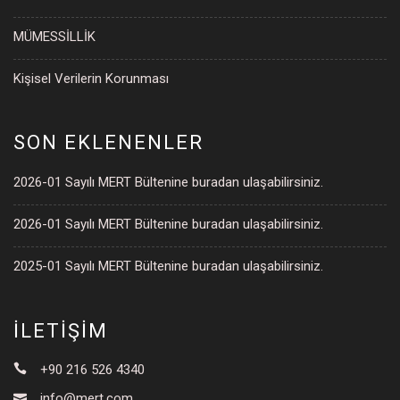
MÜMESSİLLİK
Kişisel Verilerin Korunması
SON EKLENENLER
2026-01 Sayılı MERT Bültenine buradan ulaşabilirsiniz.
2026-01 Sayılı MERT Bültenine buradan ulaşabilirsiniz.
2025-01 Sayılı MERT Bültenine buradan ulaşabilirsiniz.
İLETİŞİM
+90 216 526 4340
info@mert.com