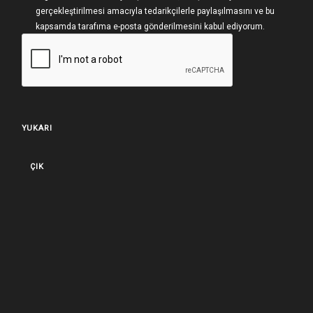
gerçekleştirilmesi amacıyla tedarikçilerle paylaşılmasını ve bu
kapsamda tarafıma e-posta gönderilmesini kabul ediyorum.
YUKARI
ÇIK