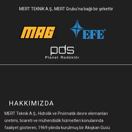
MERT TEKNİK A.Ş., MERT Grubu’na bağlı bir şirkettir
HAKKIMIZDA
MERT Teknik A.Ş., Hidrolik ve Pnömatik devre elemanları
üretimi, ticareti ve mühendislik hizmetleri konularında
faaliyet gösteren, 1969 yılında kurulmuş bir Akışkan Gücü