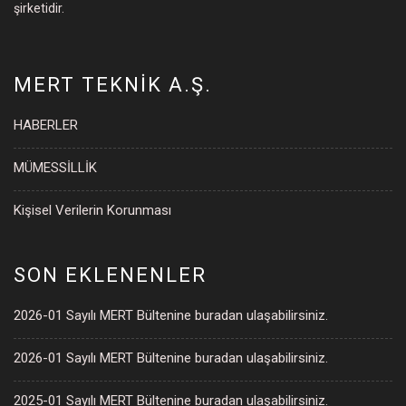
şirketidir.
MERT TEKNİK A.Ş.
HABERLER
MÜMESSİLLİK
Kişisel Verilerin Korunması
SON EKLENENLER
2026-01 Sayılı MERT Bültenine buradan ulaşabilirsiniz.
2026-01 Sayılı MERT Bültenine buradan ulaşabilirsiniz.
2025-01 Sayılı MERT Bültenine buradan ulaşabilirsiniz.