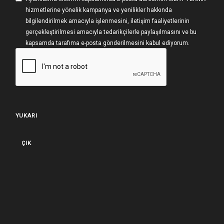
hizmetlerine yönelik kampanya ve yenilikler hakkında
bilgilendirilmek amacıyla işlenmesini, iletişim faaliyetlerinin
gerçekleştirilmesi amacıyla tedarikçilerle paylaşılmasını ve bu
kapsamda tarafıma e-posta gönderilmesini kabul ediyorum.
YUKARI
ÇIK