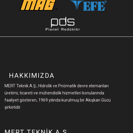
HAKKIMIZDA
MERT Teknik A.Ş., Hidrolik ve Pnömatik devre elemanları
üretimi, ticareti ve mühendislik hizmetleri konularında
faaliyet gösteren, 1969 yılında kurulmuş bir Akışkan Gücü
şirketidir.
MERT TEKNİK A.Ş.