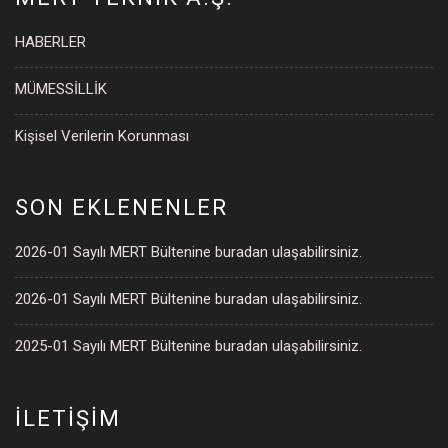
HABERLER
MÜMESSİLLİK
Kişisel Verilerin Korunması
SON EKLENENLER
2026-01 Sayılı MERT Bültenine buradan ulaşabilirsiniz.
2026-01 Sayılı MERT Bültenine buradan ulaşabilirsiniz.
2025-01 Sayılı MERT Bültenine buradan ulaşabilirsiniz.
İLETİŞİM