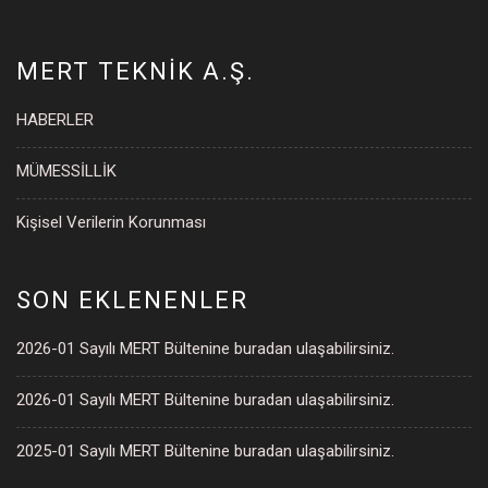
MERT TEKNİK A.Ş.
HABERLER
MÜMESSİLLİK
Kişisel Verilerin Korunması
SON EKLENENLER
2026-01 Sayılı MERT Bültenine buradan ulaşabilirsiniz.
2026-01 Sayılı MERT Bültenine buradan ulaşabilirsiniz.
2025-01 Sayılı MERT Bültenine buradan ulaşabilirsiniz.