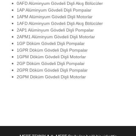
0AFD Alüminyum Gövdeli Dişli Akış Bölücüler
1AP Alüminyum Gövdeli Dişli Pompalar
1APM Alüminyum Gövdeli Dişli Motorlar
1AFD Alüminyum Gövdeli Dişli Akış Bölücüler
2AP1 Alüminyum Gövdeli Dişli Pompalar
2APM1 Alüminyum Gövdeli Dişli Motorlar
1GP Döküm Gövdeli Dişli Pompalar
1GPR Döküm Gövdeli Dişli Pompalar
1GPM Döküm Gövdeli Dişli Motorlar
2GP Döküm Gövdeli Dişli Pompalar
2GPR Döküm Gövdeli Dişli Pompalar
2GPM Döküm Gövdeli Dişli Motorlar